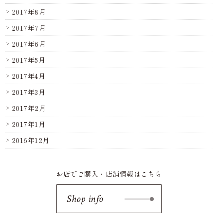
2017年8月
2017年7月
2017年6月
2017年5月
2017年4月
2017年3月
2017年2月
2017年1月
2016年12月
お店でご購入・店舗情報はこちら
Shop info