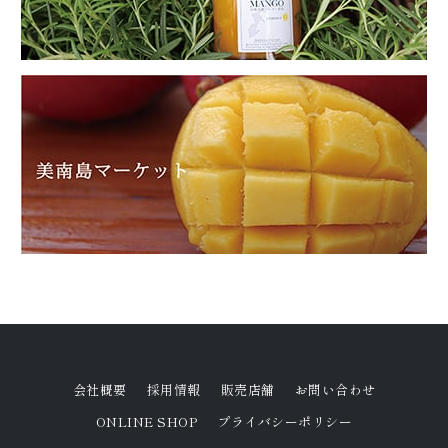
会社概要
採用情報
販売店舗
お問い合わせ
ONLINE SHOP
プライバシーポリシー