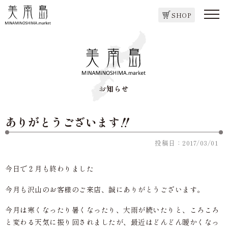
SHOP
お知らせ
ありがとうございます‼
投稿日：2017/03/01
今日で２月も終わりました
今月も沢山のお客様のご来店、誠にありがとうございます。
今月は寒くなったり暑くなったり、大雨が続いたりと、ころころ
と変わる天気に振り回されましたが、最近はどんどん暖かくなっ