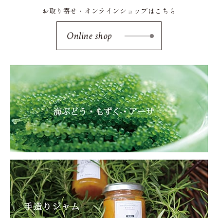
お取り寄せ・オンラインショップはこちら
Online shop