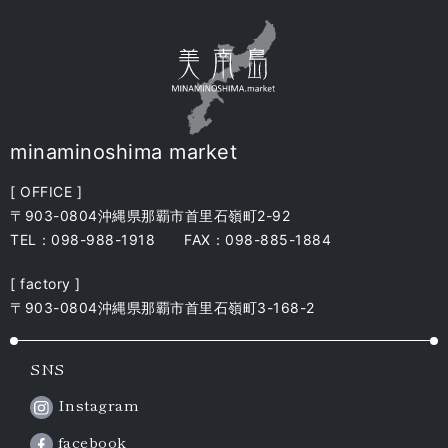
minaminoshima market
[ OFFICE ]
〒903-0804沖縄県那覇市首里石嶺町2-92
TEL：098-988-1918 FAX：098-885-1884
[ factory ]
〒903-0804沖縄県那覇市首里石嶺町3-168-2
SNS
Instagram
facebook