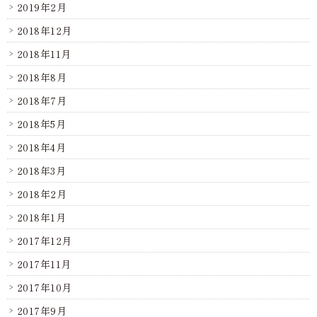
2019年2月
2018年12月
2018年11月
2018年8月
2018年7月
2018年5月
2018年4月
2018年3月
2018年2月
2018年1月
2017年12月
2017年11月
2017年10月
2017年9月