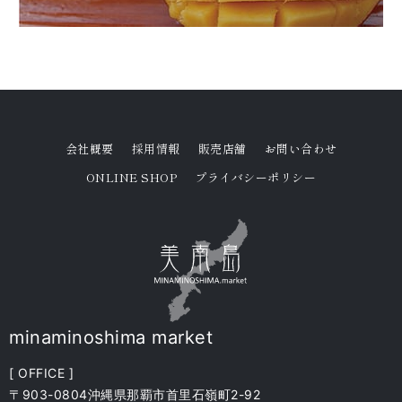
会社概要
採用情報
販売店舗
お問い合わせ
ONLINE SHOP
プライバシーポリシー
minaminoshima market
[ OFFICE ]
〒903-0804沖縄県那覇市首里石嶺町2-92