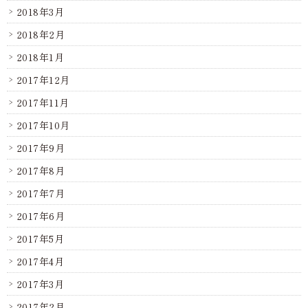
2018年3月
2018年2月
2018年1月
2017年12月
2017年11月
2017年10月
2017年9月
2017年8月
2017年7月
2017年6月
2017年5月
2017年4月
2017年3月
2017年2月