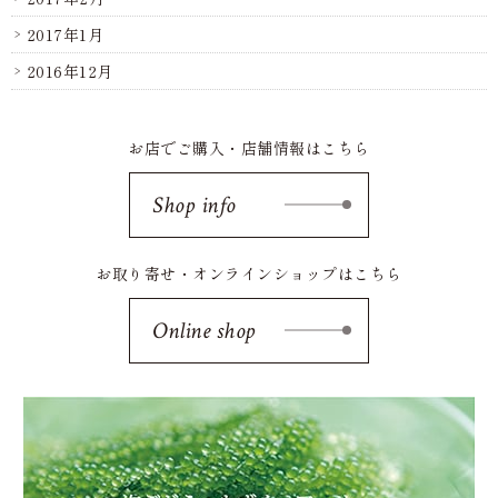
2017年1月
2016年12月
お店でご購入・店舗情報はこちら
Shop info
お取り寄せ・オンラインショップはこちら
Online shop