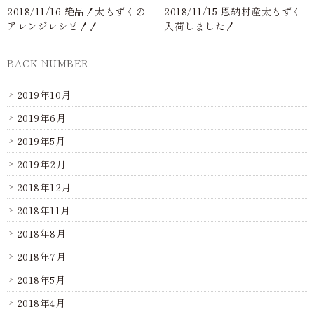
2018/11/16 絶品！太もずくの
2018/11/15 恩納村産太もずく
アレンジレシピ！！
入荷しました！
BACK NUMBER
2019年10月
2019年6月
2019年5月
2019年2月
2018年12月
2018年11月
2018年8月
2018年7月
2018年5月
2018年4月